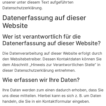
unserer unter diesem Text aufgeführten
Datenschutzerklärung.
Datenerfassung auf dieser
Website
Wer ist verantwortlich für die
Datenerfassung auf dieser Website?
Die Datenverarbeitung auf dieser Website erfolgt durch
den Websitebetreiber. Dessen Kontaktdaten können Sie
dem Abschnitt „Hinweis zur Verantwortlichen Stelle“ in
dieser Datenschutzerklärung entnehmen.
Wie erfassen wir Ihre Daten?
Ihre Daten werden zum einen dadurch erhoben, dass Sie
uns diese mitteilen. Hierbei kann es sich z. B. um Daten
handeln, die Sie in ein Kontaktformular eingeben.