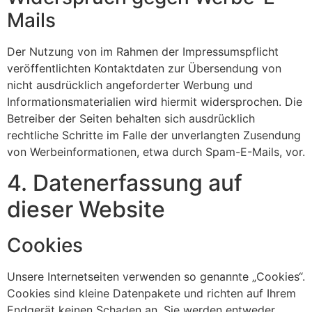
Mails
Der Nutzung von im Rahmen der Impressumspflicht
veröffentlichten Kontaktdaten zur Übersendung von
nicht ausdrücklich angeforderter Werbung und
Informationsmaterialien wird hiermit widersprochen. Die
Betreiber der Seiten behalten sich ausdrücklich
rechtliche Schritte im Falle der unverlangten Zusendung
von Werbeinformationen, etwa durch Spam-E-Mails, vor.
4. Datenerfassung auf
dieser Website
Cookies
Unsere Internetseiten verwenden so genannte „Cookies“.
Cookies sind kleine Datenpakete und richten auf Ihrem
Endgerät keinen Schaden an. Sie werden entweder