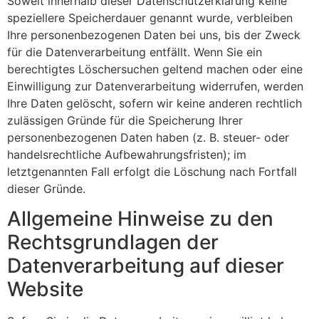
Soweit innerhalb dieser Datenschutzerklärung keine
speziellere Speicherdauer genannt wurde, verbleiben
Ihre personenbezogenen Daten bei uns, bis der Zweck
für die Datenverarbeitung entfällt. Wenn Sie ein
berechtigtes Löschersuchen geltend machen oder eine
Einwilligung zur Datenverarbeitung widerrufen, werden
Ihre Daten gelöscht, sofern wir keine anderen rechtlich
zulässigen Gründe für die Speicherung Ihrer
personenbezogenen Daten haben (z. B. steuer- oder
handelsrechtliche Aufbewahrungsfristen); im
letztgenannten Fall erfolgt die Löschung nach Fortfall
dieser Gründe.
Allgemeine Hinweise zu den
Rechtsgrundlagen der
Datenverarbeitung auf dieser
Website