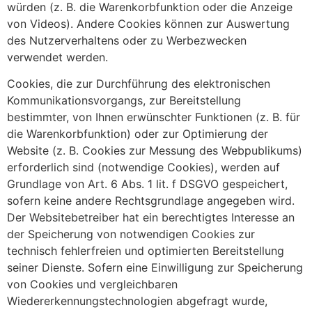
würden (z. B. die Warenkorbfunktion oder die Anzeige
von Videos). Andere Cookies können zur Auswertung
des Nutzerverhaltens oder zu Werbezwecken
verwendet werden.
Cookies, die zur Durchführung des elektronischen
Kommunikationsvorgangs, zur Bereitstellung
bestimmter, von Ihnen erwünschter Funktionen (z. B. für
die Warenkorbfunktion) oder zur Optimierung der
Website (z. B. Cookies zur Messung des Webpublikums)
erforderlich sind (notwendige Cookies), werden auf
Grundlage von Art. 6 Abs. 1 lit. f DSGVO gespeichert,
sofern keine andere Rechtsgrundlage angegeben wird.
Der Websitebetreiber hat ein berechtigtes Interesse an
der Speicherung von notwendigen Cookies zur
technisch fehlerfreien und optimierten Bereitstellung
seiner Dienste. Sofern eine Einwilligung zur Speicherung
von Cookies und vergleichbaren
Wiedererkennungstechnologien abgefragt wurde,