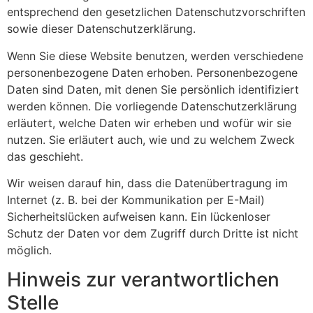
entsprechend den gesetzlichen Datenschutzvorschriften
sowie dieser Datenschutzerklärung.
Wenn Sie diese Website benutzen, werden verschiedene
personenbezogene Daten erhoben. Personenbezogene
Daten sind Daten, mit denen Sie persönlich identifiziert
werden können. Die vorliegende Datenschutzerklärung
erläutert, welche Daten wir erheben und wofür wir sie
nutzen. Sie erläutert auch, wie und zu welchem Zweck
das geschieht.
Wir weisen darauf hin, dass die Datenübertragung im
Internet (z. B. bei der Kommunikation per E-Mail)
Sicherheitslücken aufweisen kann. Ein lückenloser
Schutz der Daten vor dem Zugriff durch Dritte ist nicht
möglich.
Hinweis zur verantwortlichen
Stelle