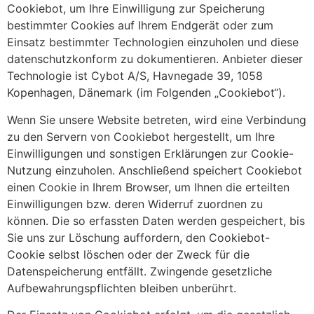
Cookiebot, um Ihre Einwilligung zur Speicherung
bestimmter Cookies auf Ihrem Endgerät oder zum
Einsatz bestimmter Technologien einzuholen und diese
datenschutzkonform zu dokumentieren. Anbieter dieser
Technologie ist Cybot A/S, Havnegade 39, 1058
Kopenhagen, Dänemark (im Folgenden „Cookiebot“).
Wenn Sie unsere Website betreten, wird eine Verbindung
zu den Servern von Cookiebot hergestellt, um Ihre
Einwilligungen und sonstigen Erklärungen zur Cookie-
Nutzung einzuholen. Anschließend speichert Cookiebot
einen Cookie in Ihrem Browser, um Ihnen die erteilten
Einwilligungen bzw. deren Widerruf zuordnen zu
können. Die so erfassten Daten werden gespeichert, bis
Sie uns zur Löschung auffordern, den Cookiebot-
Cookie selbst löschen oder der Zweck für die
Datenspeicherung entfällt. Zwingende gesetzliche
Aufbewahrungspflichten bleiben unberührt.