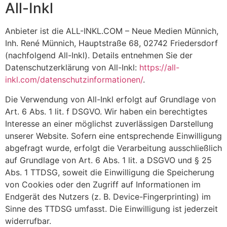
All-Inkl
Anbieter ist die ALL-INKL.COM – Neue Medien Münnich,
Inh. René Münnich, Hauptstraße 68, 02742 Friedersdorf
(nachfolgend All-Inkl). Details entnehmen Sie der
Datenschutzerklärung von All-Inkl:
https://all-
inkl.com/datenschutzinformationen/
.
Die Verwendung von All-Inkl erfolgt auf Grundlage von
Art. 6 Abs. 1 lit. f DSGVO. Wir haben ein berechtigtes
Interesse an einer möglichst zuverlässigen Darstellung
unserer Website. Sofern eine entsprechende Einwilligung
abgefragt wurde, erfolgt die Verarbeitung ausschließlich
auf Grundlage von Art. 6 Abs. 1 lit. a DSGVO und § 25
Abs. 1 TTDSG, soweit die Einwilligung die Speicherung
von Cookies oder den Zugriff auf Informationen im
Endgerät des Nutzers (z. B. Device-Fingerprinting) im
Sinne des TTDSG umfasst. Die Einwilligung ist jederzeit
widerrufbar.