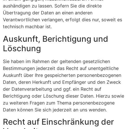
aushändigen zu lassen. Sofern Sie die direkte
Übertragung der Daten an einen anderen
Verantwortlichen verlangen, erfolgt dies nur, soweit es
technisch machbar ist.
Auskunft, Berichtigung und
Löschung
Sie haben im Rahmen der geltenden gesetzlichen
Bestimmungen jederzeit das Recht auf unentgeltliche
Auskunft über Ihre gespeicherten personenbezogenen
Daten, deren Herkunft und Empfänger und den Zweck
der Datenverarbeitung und ggf. ein Recht auf
Berichtigung oder Löschung dieser Daten. Hierzu sowie
zu weiteren Fragen zum Thema personenbezogene
Daten können Sie sich jederzeit an uns wenden.
Recht auf Einschränkung der