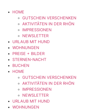
HOME
GUTSCHEIN VERSCHENKEN
AKTIVITÄTEN IN DER RHÖN
IMPRESSIONEN
NEWSLETTER
URLAUB MIT HUND
WOHNUNGEN
PREISE + BILDER
STERNEN-NACHT
BUCHEN
HOME
GUTSCHEIN VERSCHENKEN
AKTIVITÄTEN IN DER RHÖN
IMPRESSIONEN
NEWSLETTER
URLAUB MIT HUND
WOHNUNGEN