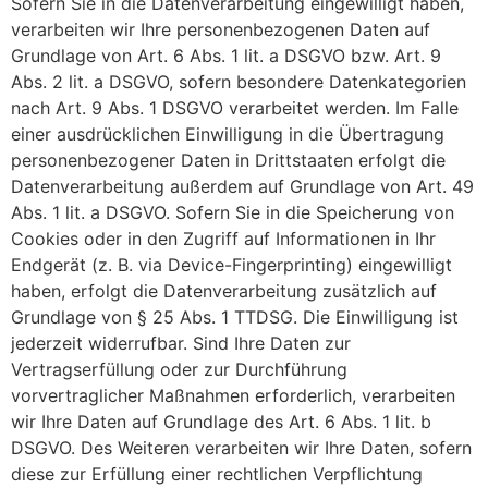
Sofern Sie in die Datenverarbeitung eingewilligt haben,
verarbeiten wir Ihre personenbezogenen Daten auf
Grundlage von Art. 6 Abs. 1 lit. a DSGVO bzw. Art. 9
Abs. 2 lit. a DSGVO, sofern besondere Datenkategorien
nach Art. 9 Abs. 1 DSGVO verarbeitet werden. Im Falle
einer ausdrücklichen Einwilligung in die Übertragung
personenbezogener Daten in Drittstaaten erfolgt die
Datenverarbeitung außerdem auf Grundlage von Art. 49
Abs. 1 lit. a DSGVO. Sofern Sie in die Speicherung von
Cookies oder in den Zugriff auf Informationen in Ihr
Endgerät (z. B. via Device-Fingerprinting) eingewilligt
haben, erfolgt die Datenverarbeitung zusätzlich auf
Grundlage von § 25 Abs. 1 TTDSG. Die Einwilligung ist
jederzeit widerrufbar. Sind Ihre Daten zur
Vertragserfüllung oder zur Durchführung
vorvertraglicher Maßnahmen erforderlich, verarbeiten
wir Ihre Daten auf Grundlage des Art. 6 Abs. 1 lit. b
DSGVO. Des Weiteren verarbeiten wir Ihre Daten, sofern
diese zur Erfüllung einer rechtlichen Verpflichtung