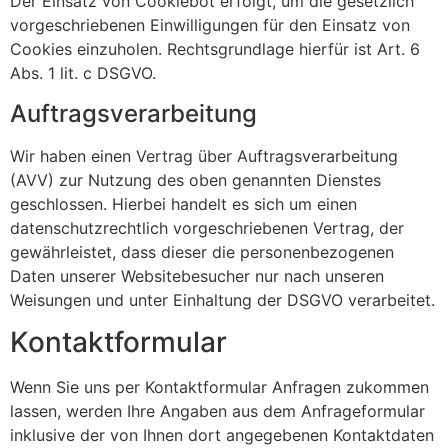
Der Einsatz von Cookiebot erfolgt, um die gesetzlich
vorgeschriebenen Einwilligungen für den Einsatz von
Cookies einzuholen. Rechtsgrundlage hierfür ist Art. 6
Abs. 1 lit. c DSGVO.
Auftragsverarbeitung
Wir haben einen Vertrag über Auftragsverarbeitung
(AVV) zur Nutzung des oben genannten Dienstes
geschlossen. Hierbei handelt es sich um einen
datenschutzrechtlich vorgeschriebenen Vertrag, der
gewährleistet, dass dieser die personenbezogenen
Daten unserer Websitebesucher nur nach unseren
Weisungen und unter Einhaltung der DSGVO verarbeitet.
Kontaktformular
Wenn Sie uns per Kontaktformular Anfragen zukommen
lassen, werden Ihre Angaben aus dem Anfrageformular
inklusive der von Ihnen dort angegebenen Kontaktdaten