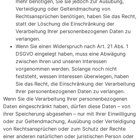
mehr benötigen, Sie sie jedoch zur Ausübung,
Verteidigung oder Geltendmachung von
Rechtsansprüchen benötigen, haben Sie das Recht,
statt der Löschung die Einschränkung der
Verarbeitung Ihrer personenbezogenen Daten zu
verlangen.
Wenn Sie einen Widerspruch nach Art. 21 Abs. 1
DSGVO eingelegt haben, muss eine Abwägung
zwischen Ihren und unseren Interessen
vorgenommen werden. Solange noch nicht
feststeht, wessen Interessen überwiegen, haben
Sie das Recht, die Einschränkung der Verarbeitung
Ihrer personenbezogenen Daten zu verlangen.
Wenn Sie die Verarbeitung Ihrer personenbezogenen
Daten eingeschränkt haben, dürfen diese Daten – von
ihrer Speicherung abgesehen – nur mit Ihrer Einwilligung
oder zur Geltendmachung, Ausübung oder Verteidigung
von Rechtsansprüchen oder zum Schutz der Rechte
einer anderen natürlichen oder juristischen Person oder