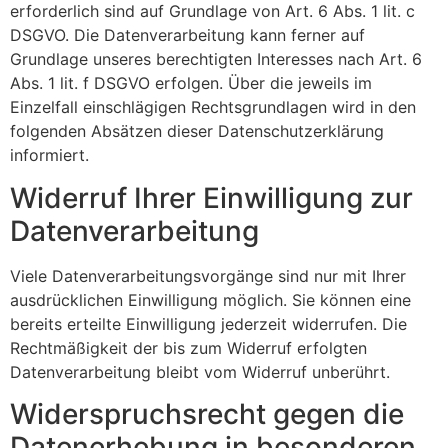
erforderlich sind auf Grundlage von Art. 6 Abs. 1 lit. c
DSGVO. Die Datenverarbeitung kann ferner auf
Grundlage unseres berechtigten Interesses nach Art. 6
Abs. 1 lit. f DSGVO erfolgen. Über die jeweils im
Einzelfall einschlägigen Rechtsgrundlagen wird in den
folgenden Absätzen dieser Datenschutzerklärung
informiert.
Widerruf Ihrer Einwilligung zur
Datenverarbeitung
Viele Datenverarbeitungsvorgänge sind nur mit Ihrer
ausdrücklichen Einwilligung möglich. Sie können eine
bereits erteilte Einwilligung jederzeit widerrufen. Die
Rechtmäßigkeit der bis zum Widerruf erfolgten
Datenverarbeitung bleibt vom Widerruf unberührt.
Widerspruchsrecht gegen die
Datenerhebung in besonderen