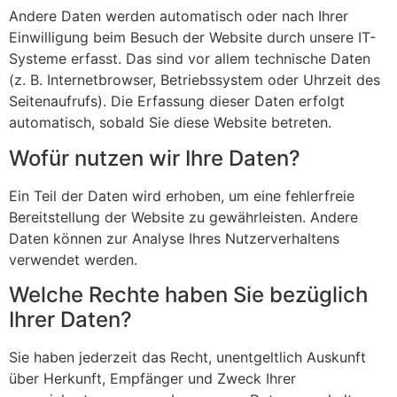
Andere Daten werden automatisch oder nach Ihrer
Einwilligung beim Besuch der Website durch unsere IT-
Systeme erfasst. Das sind vor allem technische Daten
(z. B. Internetbrowser, Betriebssystem oder Uhrzeit des
Seitenaufrufs). Die Erfassung dieser Daten erfolgt
automatisch, sobald Sie diese Website betreten.
Wofür nutzen wir Ihre Daten?
Ein Teil der Daten wird erhoben, um eine fehlerfreie
Bereitstellung der Website zu gewährleisten. Andere
Daten können zur Analyse Ihres Nutzerverhaltens
verwendet werden.
Welche Rechte haben Sie bezüglich
Ihrer Daten?
Sie haben jederzeit das Recht, unentgeltlich Auskunft
über Herkunft, Empfänger und Zweck Ihrer