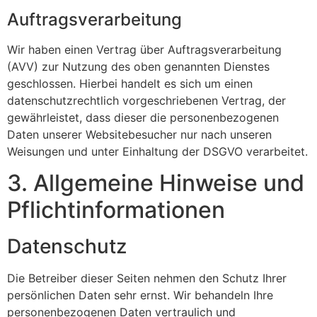
Auftragsverarbeitung
Wir haben einen Vertrag über Auftragsverarbeitung
(AVV) zur Nutzung des oben genannten Dienstes
geschlossen. Hierbei handelt es sich um einen
datenschutzrechtlich vorgeschriebenen Vertrag, der
gewährleistet, dass dieser die personenbezogenen
Daten unserer Websitebesucher nur nach unseren
Weisungen und unter Einhaltung der DSGVO verarbeitet.
3. Allgemeine Hinweise und
Pflicht­informationen
Datenschutz
Die Betreiber dieser Seiten nehmen den Schutz Ihrer
persönlichen Daten sehr ernst. Wir behandeln Ihre
personenbezogenen Daten vertraulich und