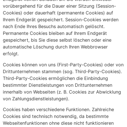
vorübergehend für die Dauer einer Sitzung (Session-
Cookies) oder dauerhaft (permanente Cookies) auf
Ihrem Endgerät gespeichert. Session-Cookies werden
nach Ende Ihres Besuchs automatisch gelöscht.
Permanente Cookies bleiben auf Ihrem Endgerät
gespeichert, bis Sie diese selbst löschen oder eine
automatische Löschung durch Ihren Webbrowser
erfolgt.
Cookies können von uns (First-Party-Cookies) oder von
Drittunternehmen stammen (sog. Third-Party-Cookies).
Third-Party-Cookies ermöglichen die Einbindung
bestimmter Dienstleistungen von Drittunternehmen
innerhalb von Webseiten (z. B. Cookies zur Abwicklung
von Zahlungsdienstleistungen).
Cookies haben verschiedene Funktionen. Zahlreiche
Cookies sind technisch notwendig, da bestimmte
Webseitenfunktionen ohne diese nicht funktionieren