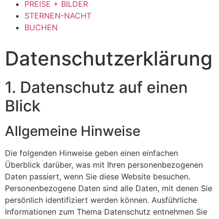
PREISE + BILDER
STERNEN-NACHT
BUCHEN
Datenschutz­erklärung
1. Datenschutz auf einen
Blick
Allgemeine Hinweise
Die folgenden Hinweise geben einen einfachen
Überblick darüber, was mit Ihren personenbezogenen
Daten passiert, wenn Sie diese Website besuchen.
Personenbezogene Daten sind alle Daten, mit denen Sie
persönlich identifiziert werden können. Ausführliche
Informationen zum Thema Datenschutz entnehmen Sie