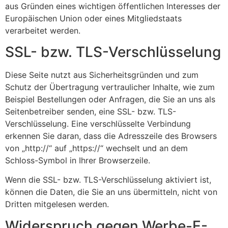
aus Gründen eines wichtigen öffentlichen Interesses der
Europäischen Union oder eines Mitgliedstaats
verarbeitet werden.
SSL- bzw. TLS-Verschlüsselung
Diese Seite nutzt aus Sicherheitsgründen und zum
Schutz der Übertragung vertraulicher Inhalte, wie zum
Beispiel Bestellungen oder Anfragen, die Sie an uns als
Seitenbetreiber senden, eine SSL- bzw. TLS-
Verschlüsselung. Eine verschlüsselte Verbindung
erkennen Sie daran, dass die Adresszeile des Browsers
von „http://“ auf „https://“ wechselt und an dem
Schloss-Symbol in Ihrer Browserzeile.
Wenn die SSL- bzw. TLS-Verschlüsselung aktiviert ist,
können die Daten, die Sie an uns übermitteln, nicht von
Dritten mitgelesen werden.
Widerspruch gegen Werbe-E-