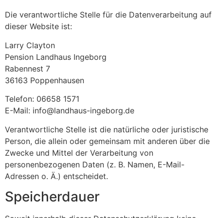
Die verantwortliche Stelle für die Datenverarbeitung auf
dieser Website ist:
Larry Clayton
Pension Landhaus Ingeborg
Rabennest 7
36163 Poppenhausen
Telefon: 06658 1571
E-Mail: info@landhaus-ingeborg.de
Verantwortliche Stelle ist die natürliche oder juristische
Person, die allein oder gemeinsam mit anderen über die
Zwecke und Mittel der Verarbeitung von
personenbezogenen Daten (z. B. Namen, E-Mail-
Adressen o. Ä.) entscheidet.
Speicherdauer