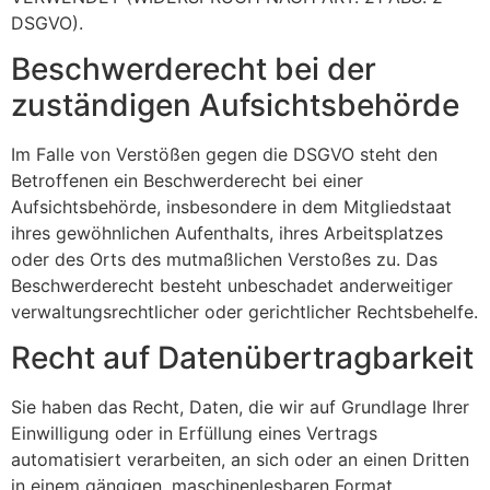
DSGVO).
Beschwerde­recht bei der
zuständigen Aufsichts­behörde
Im Falle von Verstößen gegen die DSGVO steht den
Betroffenen ein Beschwerderecht bei einer
Aufsichtsbehörde, insbesondere in dem Mitgliedstaat
ihres gewöhnlichen Aufenthalts, ihres Arbeitsplatzes
oder des Orts des mutmaßlichen Verstoßes zu. Das
Beschwerderecht besteht unbeschadet anderweitiger
verwaltungsrechtlicher oder gerichtlicher Rechtsbehelfe.
Recht auf Daten­übertrag­barkeit
Sie haben das Recht, Daten, die wir auf Grundlage Ihrer
Einwilligung oder in Erfüllung eines Vertrags
automatisiert verarbeiten, an sich oder an einen Dritten
in einem gängigen, maschinenlesbaren Format