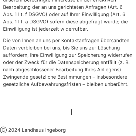
Bearbeitung der an uns gerichteten Anfragen (Art. 6
Abs. 1 lit. f DSGVO) oder auf Ihrer Einwilligung (Art. 6
Abs. 1 lit. a DSGVO) sofern diese abgefragt wurde; die
Einwilligung ist jederzeit widerrufbar.
Die von Ihnen an uns per Kontaktanfragen übersandten
Daten verbleiben bei uns, bis Sie uns zur Löschung
auffordern, Ihre Einwilligung zur Speicherung widerrufen
oder der Zweck für die Datenspeicherung entfällt (z. B.
nach abgeschlossener Bearbeitung Ihres Anliegens).
Zwingende gesetzliche Bestimmungen – insbesondere
gesetzliche Aufbewahrungsfristen – bleiben unberührt.
IMPRESSUM
|
DATENSCHUTZ
|
COOKIE EINSTELLUNGEN
Ⓒ 2024 Landhaus Ingeborg