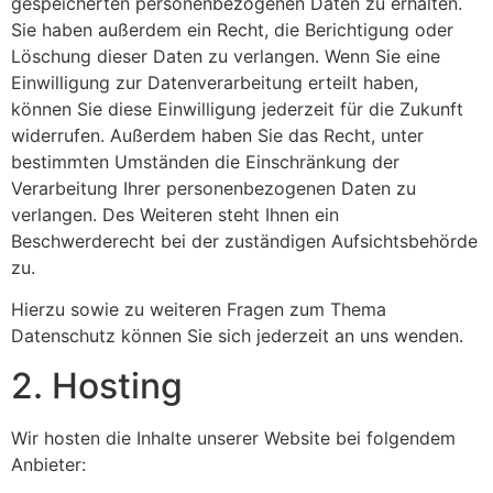
gespeicherten personenbezogenen Daten zu erhalten.
Sie haben außerdem ein Recht, die Berichtigung oder
Löschung dieser Daten zu verlangen. Wenn Sie eine
Einwilligung zur Datenverarbeitung erteilt haben,
können Sie diese Einwilligung jederzeit für die Zukunft
widerrufen. Außerdem haben Sie das Recht, unter
bestimmten Umständen die Einschränkung der
Verarbeitung Ihrer personenbezogenen Daten zu
verlangen. Des Weiteren steht Ihnen ein
Beschwerderecht bei der zuständigen Aufsichtsbehörde
zu.
Hierzu sowie zu weiteren Fragen zum Thema
Datenschutz können Sie sich jederzeit an uns wenden.
2. Hosting
Wir hosten die Inhalte unserer Website bei folgendem
Anbieter: