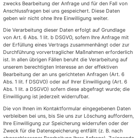
zwecks Bearbeitung der Anfrage und für den Fall von
Anschlussfragen bei uns gespeichert. Diese Daten
geben wir nicht ohne Ihre Einwilligung weiter.
Die Verarbeitung dieser Daten erfolgt auf Grundlage
von Art. 6 Abs. 1 lit. b DSGVO, sofern Ihre Anfrage mit
der Erfüllung eines Vertrags zusammenhängt oder zur
Durchführung vorvertraglicher Maßnahmen erforderlich
ist. In allen übrigen Fällen beruht die Verarbeitung auf
unserem berechtigten Interesse an der effektiven
Bearbeitung der an uns gerichteten Anfragen (Art. 6
Abs. 1 lit. f DSGVO) oder auf Ihrer Einwilligung (Art. 6
Abs. 1 lit. a DSGVO) sofern diese abgefragt wurde; die
Einwilligung ist jederzeit widerrufbar.
Die von Ihnen im Kontaktformular eingegebenen Daten
verbleiben bei uns, bis Sie uns zur Löschung auffordern,
Ihre Einwilligung zur Speicherung widerrufen oder der
Zweck für die Datenspeicherung entfällt (z. B. nach
abgeschlossener Bearbeitung Ihrer Anfrage). Zwingende