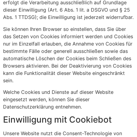
erfolgt die Verarbeitung ausschließlich auf Grundlage
dieser Einwilligung (Art. 6 Abs. 1 lit. a DSGVO und § 25
Abs. 1 TTDSG); die Einwilligung ist jederzeit widerrufbar.
Sie können Ihren Browser so einstellen, dass Sie über
das Setzen von Cookies informiert werden und Cookies
nur im Einzelfall erlauben, die Annahme von Cookies für
bestimmte Fälle oder generell ausschließen sowie das
automatische Löschen der Cookies beim Schließen des
Browsers aktivieren. Bei der Deaktivierung von Cookies
kann die Funktionalität dieser Website eingeschränkt
sein.
Welche Cookies und Dienste auf dieser Website
eingesetzt werden, können Sie dieser
Datenschutzerklärung entnehmen.
Einwilligung mit Cookiebot
Unsere Website nutzt die Consent-Technologie von