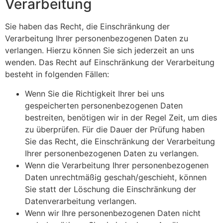
Verarbeitung
Sie haben das Recht, die Einschränkung der
Verarbeitung Ihrer personenbezogenen Daten zu
verlangen. Hierzu können Sie sich jederzeit an uns
wenden. Das Recht auf Einschränkung der Verarbeitung
besteht in folgenden Fällen:
Wenn Sie die Richtigkeit Ihrer bei uns
gespeicherten personenbezogenen Daten
bestreiten, benötigen wir in der Regel Zeit, um dies
zu überprüfen. Für die Dauer der Prüfung haben
Sie das Recht, die Einschränkung der Verarbeitung
Ihrer personenbezogenen Daten zu verlangen.
Wenn die Verarbeitung Ihrer personenbezogenen
Daten unrechtmäßig geschah/geschieht, können
Sie statt der Löschung die Einschränkung der
Datenverarbeitung verlangen.
Wenn wir Ihre personenbezogenen Daten nicht