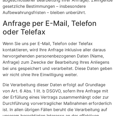
gesetzliche Bestimmungen – insbesondere
Aufbewahrungsfristen – bleiben unberührt.
Anfrage per E-Mail, Telefon
oder Telefax
Wenn Sie uns per E-Mail, Telefon oder Telefax
kontaktieren, wird Ihre Anfrage inklusive aller daraus
hervorgehenden personenbezogenen Daten (Name,
Anfrage) zum Zwecke der Bearbeitung Ihres Anliegens
bei uns gespeichert und verarbeitet. Diese Daten geben
wir nicht ohne Ihre Einwilligung weiter.
Die Verarbeitung dieser Daten erfolgt auf Grundlage
von Art. 6 Abs. 1 lit. b DSGVO, sofern Ihre Anfrage mit
der Erfüllung eines Vertrags zusammenhängt oder zur
Durchführung vorvertraglicher Maßnahmen erforderlich
ist. In allen übrigen Fällen beruht die Verarbeitung auf
unserem berechtigten Interesse an der effektiven